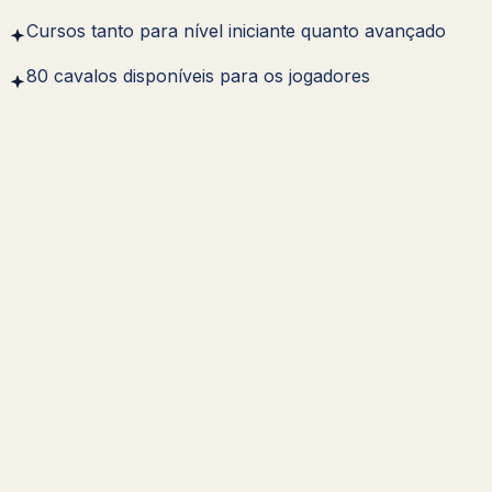
Cursos tanto para nível iniciante quanto avançado
80 cavalos disponíveis para os jogadores