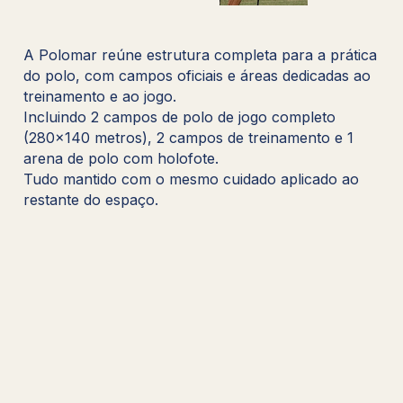
A Polomar reúne estrutura completa para a prática
do polo, com campos oficiais e áreas dedicadas ao
treinamento e ao jogo.
Incluindo 2 campos de polo de jogo completo
(280×140 metros), 2 campos de treinamento e 1
arena de polo com holofote.
Tudo mantido com o mesmo cuidado aplicado ao
restante do espaço.