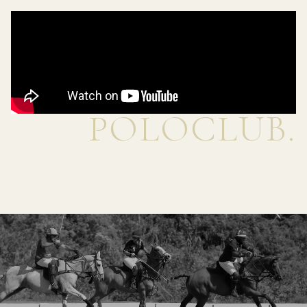
POLOCLUB.