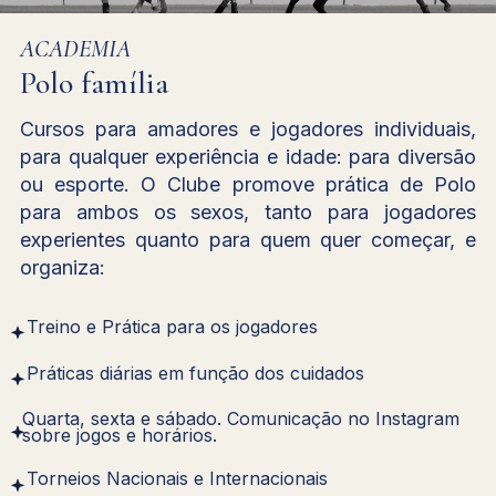
ACADEMIA
Polo família
Cursos para amadores e jogadores individuais,
para qualquer experiência e idade: para diversão
ou esporte. O Clube promove prática de Polo
para ambos os sexos, tanto para jogadores
experientes quanto para quem quer começar, e
organiza:
Treino e Prática para os jogadores
Práticas diárias em função dos cuidados
Quarta, sexta e sábado. Comunicação no Instagram
sobre jogos e horários.
Torneios Nacionais e Internacionais